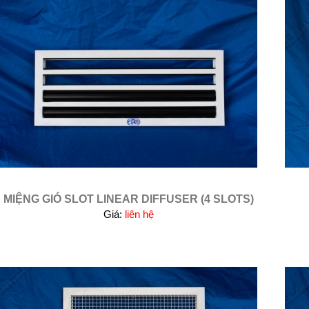
MIỆNG GIÓ SLOT LINEAR DIFFUSER (4 SLOTS)
Giá:
liên hệ