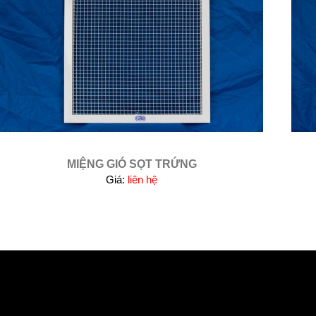
MIỆNG GIÓ SỌT TRỨNG
Giá:
liên hệ