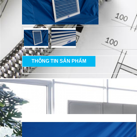
THÔNG TIN SẢN PHẨM