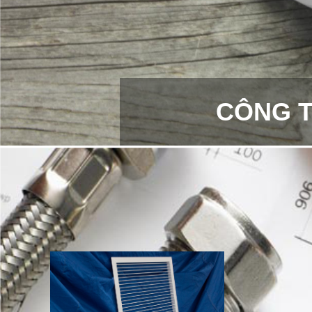
CÔNG T