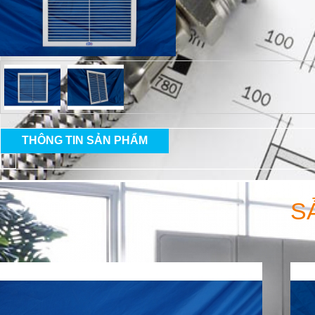
THÔNG TIN SẢN PHẨM
S