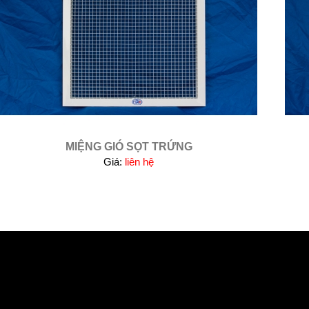
MIỆNG GIÓ SỌT TRỨNG
Giá:
liên hệ