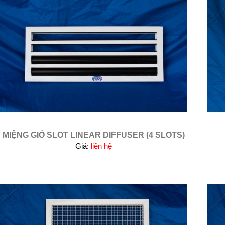
MIỆNG GIÓ SLOT LINEAR DIFFUSER (4 SLOTS)
Giá:
liên hệ