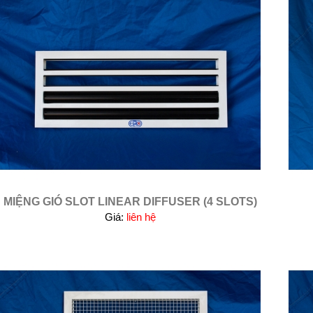
MIỆNG GIÓ SLOT LINEAR DIFFUSER (4 SLOTS)
Giá:
liên hệ