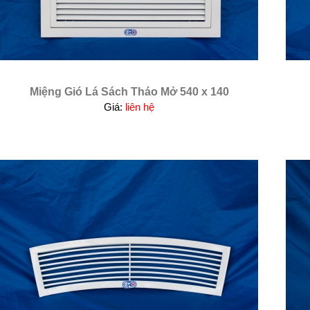
Miệng Gió Lá Sách Tháo Mở 540 x 140
Giá:
liên hệ