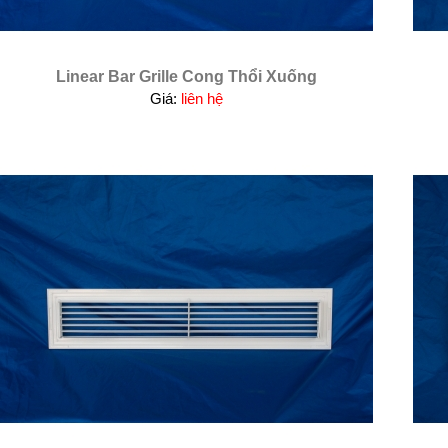
Linear Bar Grille Cong Thổi Xuống
Giá:
liên hệ