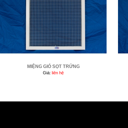
MIỆNG GIÓ SỌT TRỨNG
Giá:
liên hệ