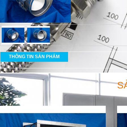
THÔNG TIN SẢN PHẨM
S