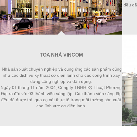
đều đã
TÒA NHÀ VINCOM
Nhà sản xuất chuyên nghiệp và cung ứng các sản phẩm cũng
như các dịch vụ kỹ thuật cơ điện lạnh cho các công trình xây
dựng công nghiệp và dân dụng.
Ngày 01 tháng 11 năm 2004, Công ty TNHH Kỹ Thuật Phương
Đạt ra đời với 03 thành viên sáng lập. Các thành viên sáng lập
đều đã được trải qua cọ xát thực tế trong môi trường sản xuất
cho lĩnh vực cơ điện lạnh.