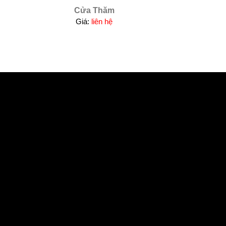
Cửa Thăm
Giá:
liên hệ