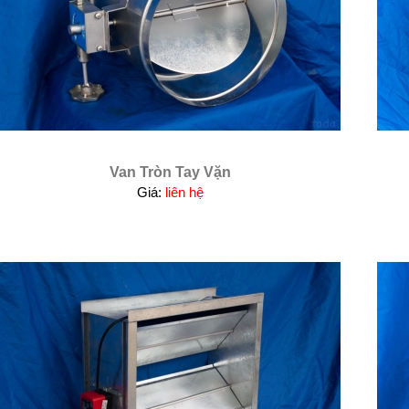
Van Tròn Tay Vặn
Giá:
liên hệ