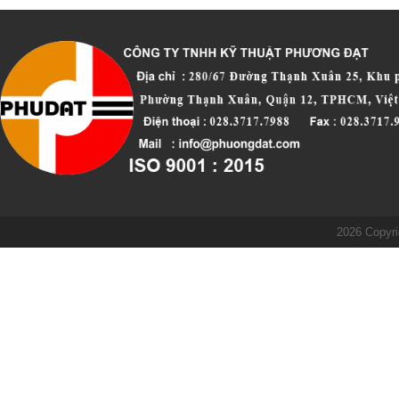
2026 Copyri